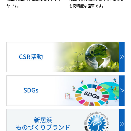
ヤです。
も高精度な歯車です。