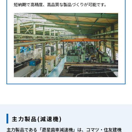
短納期で高精度、高品質な製品づくりが可能です。
主力製品(減速機)
主力製品である「遊星歯車減速機」は、コマツ・住友建機