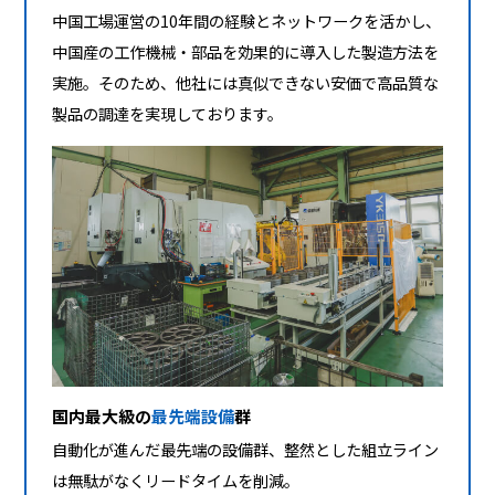
中国工場運営の10年間の経験とネットワークを活かし、
中国産の工作機械・部品を効果的に導入した製造方法を
実施。そのため、他社には真似できない安価で高品質な
製品の調達を実現しております。
国内最大級の
最先端設備
群
自動化が進んだ最先端の設備群、整然とした組立ライン
は無駄がなくリードタイムを削減。