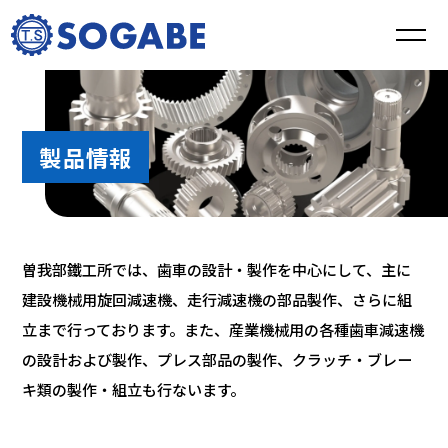
製品情報
曽我部鐵工所では、歯車の設計・製作を中心にして、主に
建設機械用旋回減速機、走行減速機の部品製作、さらに組
立まで行っております。また、産業機械用の各種歯車減速機
の設計および製作、プレス部品の製作、クラッチ・ブレー
キ類の製作・組立も行ないます。