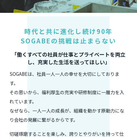
時代と共に進化し続け90年
SOGABEの挑戦は止まらない
「働くすべての社員が仕事とプライベートを両立
し、充実した生活を送ってほしい」
SOGABEは、社員一人一人の幸せを大切にしておりま
す。
その思いから、福利厚生の充実や研修制度に一層力を入
れています。
なぜなら、一人一人の成長が、組織を動かす原動力にな
り会社の発展に繋がるからです。
切磋琢磨することを楽しみ、誇りとやりがいを持って仕