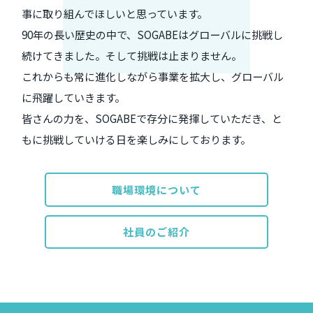
事に取り組んでほしいと思っています。
90年の長い歴史の中で、SOGABEはグローバルに挑戦し
続けてきました。そして挑戦は止まりません。
これからも常に進化しながら事業を拡大し、グローバル
に飛躍していきます。
皆さんの力を、SOGABEで存分に発揮していただき、と
もに挑戦していける日を楽しみにしております。
職場環境について
社員のご紹介